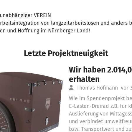
 unabhängiger VEREIN
rbeitsintegration von langzeitarbeitslosen und anders 
en und Hoffnung im Nürnberger Land!
Letzte Projektneuigkeit
Wir haben 2.014,
erhalten
Thomas Hofmann
vor 
Wie im Spendenprojekt be
E-Lasten-Dreirad z.B. für 
Auslieferung von Mittagess
und verbindet umweltfreun
bzw. Transportwert und zu