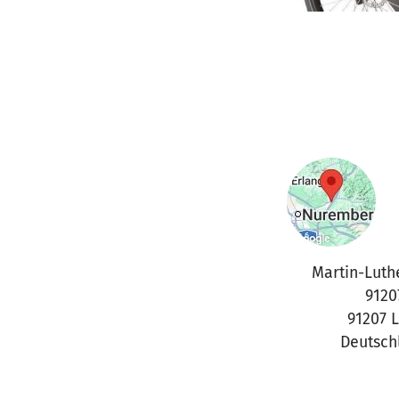
Martin-Luthe
9120
91207 
Deutsch