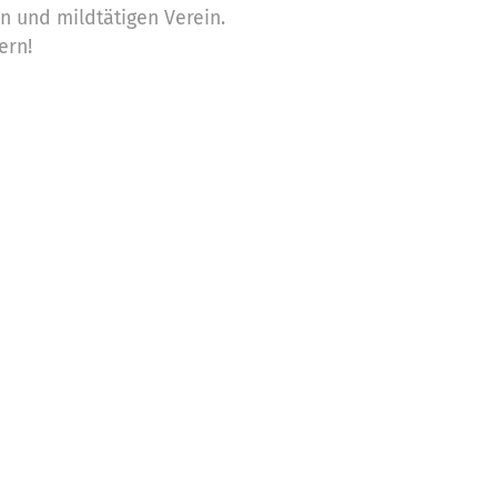
n und mildtätigen Verein.
ern!