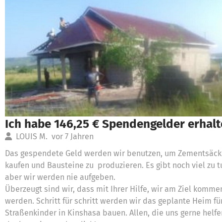
Ich habe 146,25 € Spendengelder erhal
LOUIS M.
vor 7 Jahren
Das gespendete Geld werden wir benutzen, um Zementsäck
kaufen und Bausteine zu produzieren. Es gibt noch viel zu t
aber wir werden nie aufgeben.
Überzeugt sind wir, dass mit Ihrer Hilfe, wir am Ziel komme
werden. Schritt für schritt werden wir das geplante Heim fü
Straßenkinder in Kinshasa bauen. Allen, die uns gerne helfe