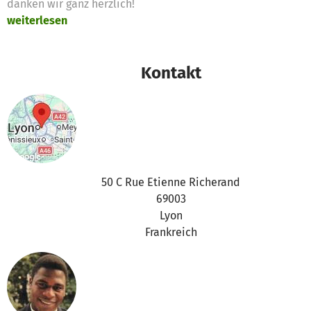
danken wir ganz herzlich!
weiterlesen
Kontakt
50 C Rue Etienne Richerand
69003
Lyon
Frankreich