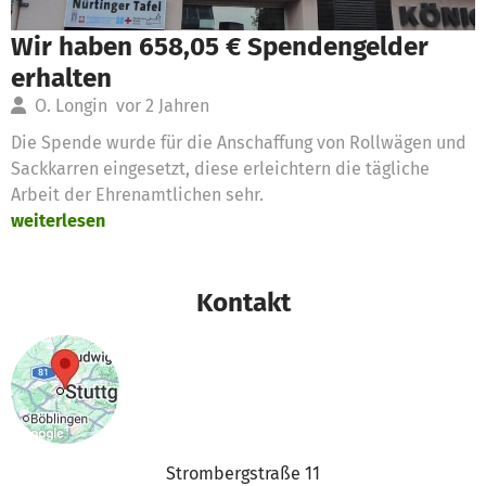
Wir haben 658,05 € Spendengelder
erhalten
O. Longin
vor 2 Jahren
Die Spende wurde für die Anschaffung von Rollwägen und
Sackkarren eingesetzt, diese erleichtern die tägliche
Arbeit der Ehrenamtlichen sehr.
weiterlesen
Kontakt
Strombergstraße 11