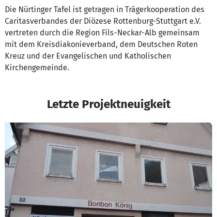
Die Nürtinger Tafel ist getragen in Trägerkooperation des
Caritasverbandes der Diözese Rottenburg-Stuttgart e.V.
vertreten durch die Region Fils-Neckar-Alb gemeinsam
mit dem Kreisdiakonieverband, dem Deutschen Roten
Kreuz und der Evangelischen und Katholischen
Kirchengemeinde.
Letzte Projektneuigkeit