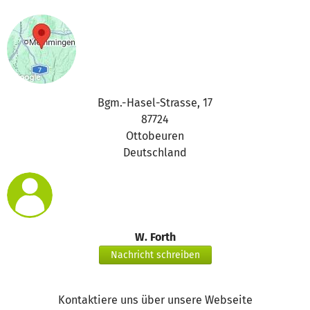
Bgm.-Hasel-Strasse, 17
87724
Ottobeuren
Deutschland
W. Forth
Nachricht schreiben
Kontaktiere uns über unsere Webseite