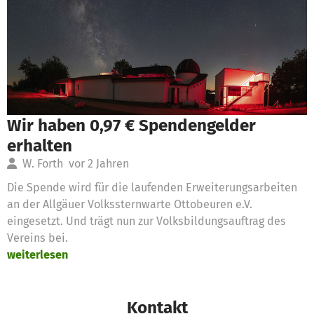
Wir haben 0,97 € Spendengelder
erhalten
W. Forth
vor 2 Jahren
Die Spende wird für die laufenden Erweiterungsarbeiten
an der Allgäuer Volkssternwarte Ottobeuren e.V.
eingesetzt. Und trägt nun zur Volksbildungsauftrag des
Vereins bei.
weiterlesen
Kontakt