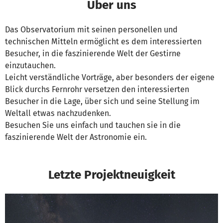
Über uns
Das Observatorium mit seinen personellen und
technischen Mitteln ermöglicht es dem interessierten
Besucher, in die faszinierende Welt der Gestirne
einzutauchen.
Leicht verständliche Vorträge, aber besonders der eigene
Blick durchs Fernrohr versetzen den interessierten
Besucher in die Lage, über sich und seine Stellung im
Weltall etwas nachzudenken.
Besuchen Sie uns einfach und tauchen sie in die
faszinierende Welt der Astronomie ein.
Letzte Projektneuigkeit