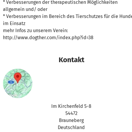
* Verbesserungen der therapeutischen Möglichkeiten
allgemein und/ oder
* Verbesserungen im Bereich des Tierschutzes für die Hund
im Einsatz
mehr Infos zu unserem Verein:
http://www.dogther.com/index.php?id=38
Kontakt
Im Kirchenfeld 5-8
54472
Brauneberg
Deutschland