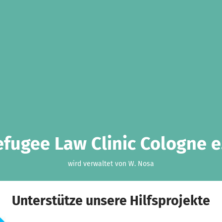
efugee Law Clinic Cologne e.
wird verwaltet von W. Nosa
Unterstütze unsere Hilfsprojekte