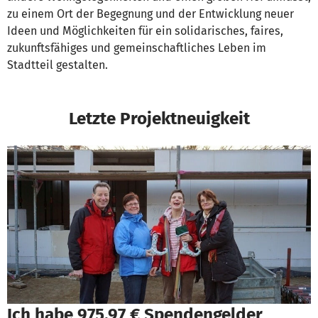
zu einem Ort der Begegnung und der Entwicklung neuer
Ideen und Möglichkeiten für ein solidarisches, faires,
zukunftsfähiges und gemeinschaftliches Leben im
Stadtteil gestalten.
Letzte Projektneuigkeit
Ich habe 975,97 € Spendengelder