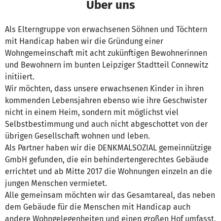
Über uns
Als Elterngruppe von erwachsenen Söhnen und Töchtern
mit Handicap haben wir die Gründung einer
Wohngemeinschaft mit acht zukünftigen Bewohnerinnen
und Bewohnern im bunten Leipziger Stadtteil Connewitz
initiiert.
Wir möchten, dass unsere erwachsenen Kinder in ihren
kommenden Lebensjahren ebenso wie ihre Geschwister
nicht in einem Heim, sondern mit möglichst viel
Selbstbestimmung und auch nicht abgeschottet von der
übrigen Gesellschaft wohnen und leben.
Als Partner haben wir die DENKMALSOZIAL gemeinnützige
GmbH gefunden, die ein behindertengerechtes Gebäude
errichtet und ab Mitte 2017 die Wohnungen einzeln an die
jungen Menschen vermietet.
Alle gemeinsam möchten wir das Gesamtareal, das neben
dem Gebäude für die Menschen mit Handicap auch
andere Wohngelegenheiten und einen großen Hof umfasst,