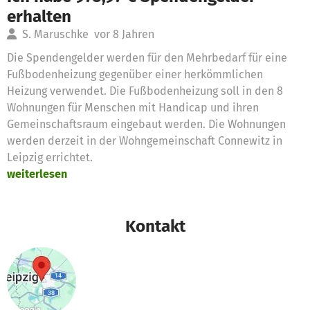
erhalten
S. Maruschke
vor 8 Jahren
Die Spendengelder werden für den Mehrbedarf für eine
Fußbodenheizung gegenüber einer herkömmlichen
Heizung verwendet. Die Fußbodenheizung soll in den 8
Wohnungen für Menschen mit Handicap und ihren
Gemeinschaftsraum eingebaut werden. Die Wohnungen
werden derzeit in der Wohngemeinschaft Connewitz in
Leipzig errichtet.
weiterlesen
Kontakt