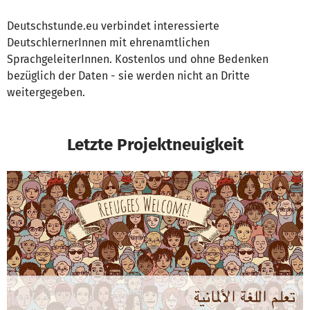
Deutschstunde.eu verbindet interessierte
DeutschlernerInnen mit ehrenamtlichen
SprachgeleiterInnen. Kostenlos und ohne Bedenken
bezüglich der Daten - sie werden nicht an Dritte
weitergegeben.
Letzte Projektneuigkeit