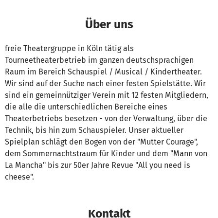
Über uns
freie Theatergruppe in Köln tätig als
Tourneetheaterbetrieb im ganzen deutschsprachigen
Raum im Bereich Schauspiel / Musical / Kindertheater.
Wir sind auf der Suche nach einer festen Spielstätte. Wir
sind ein gemeinnütziger Verein mit 12 festen Mitgliedern,
die alle die unterschiedlichen Bereiche eines
Theaterbetriebs besetzen - von der Verwaltung, über die
Technik, bis hin zum Schauspieler. Unser aktueller
Spielplan schlägt den Bogen von der "Mutter Courage",
dem Sommernachtstraum für Kinder und dem "Mann von
La Mancha" bis zur 50er Jahre Revue "All you need is
cheese".
Kontakt