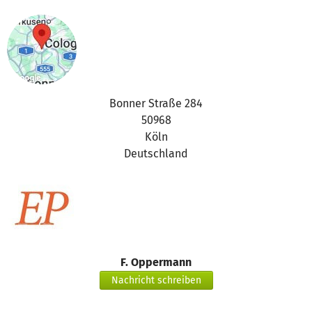
Bonner Straße 284
50968
Köln
Deutschland
F. Oppermann
Nachricht schreiben