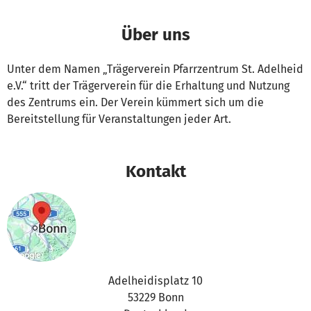
Über uns
Unter dem Namen „Trägerverein Pfarrzentrum St. Adelheid
e.V.“ tritt der Trägerverein für die Erhaltung und Nutzung
des Zentrums ein. Der Verein kümmert sich um die
Bereitstellung für Veranstaltungen jeder Art.
Kontakt
Adelheidisplatz 10
53229 Bonn