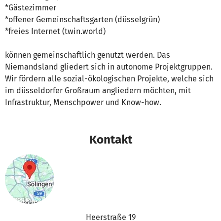
*Gästezimmer
*offener Gemeinschaftsgarten (düsselgrün)
*freies Internet (twin.world)
können gemeinschaftlich genutzt werden. Das
Niemandsland gliedert sich in autonome Projektgruppen.
Wir fördern alle sozial-ökologischen Projekte, welche sich
im düsseldorfer Großraum angliedern möchten, mit
Infrastruktur, Menschpower und Know-how.
Kontakt
Heerstraße 19