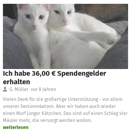
Ich habe 36,00 € Spendengelder
erhalten
G. Müller
vor 8 Jahren
Vielen Dank für die großartige Unterstützung - vor allem
unserer Seniorenkatzen. Aber wir haben auch wieder
einen Wurf junger Kätzchen. Das sind auf einen Schlag vier
Mäuler mehr, die versorgt werden wollen.
weiterlesen