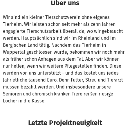
Über uns
Wir sind ein kleiner Tierschutzverein ohne eigenes
Tierheim. Wir leisten schon seit mehr als zehn Jahren
engagierte Tierschutzarbeit überall da, wo wir gebraucht
werden. Hauptsächlich sind wir im Rheinland und im
Bergischen Land tätig. Nachdem das Tierheim in
Wuppertal geschlossen wurde, bekommen wir noch mehr
als früher schon Anfragen aus dem Tal. Aber wir können
nur helfen, wenn wir weitere Pflegestellen finden. Diese
werden von uns unterstützt - und das kostet uns jedes
Jahr etliche tausend Euro. Denn Futter, Streu und Tierarzt
müssen bezahlt werden. Und insbesondere unsere
Senioren und chronisch kranken Tiere reißen riesige
Löcher in die Kasse.
Letzte Projektneuigkeit