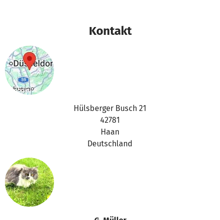
Kontakt
Hülsberger Busch 21
42781
Haan
Deutschland