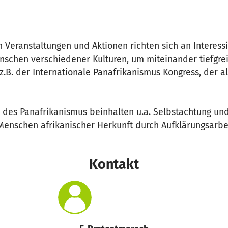
Veranstaltungen und Aktionen richten sich an Interessi
nschen verschiedener Kulturen, um miteinander tiefgre
.B. der Internationale Panafrikanismus Kongress, der al
 des Panafrikanismus beinhalten u.a. Selbstachtung und
Menschen afrikanischer Herkunft durch Aufklärungsarbei
Kontakt