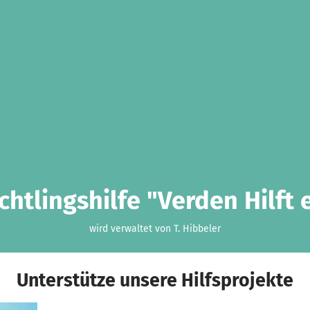
chtlingshilfe "Verden Hilft e
wird verwaltet von T. Hibbeler
Unterstütze unsere Hilfsprojekte