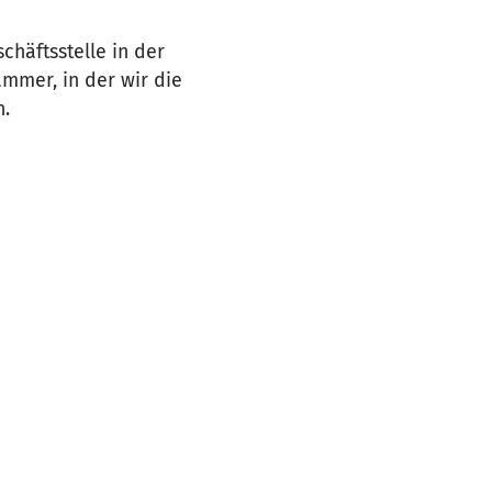
schäftsstelle in der
mmer, in der wir die
n.