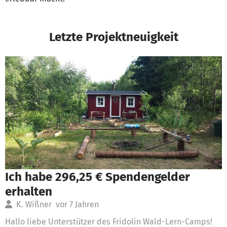
Letzte Projektneuigkeit
Ich habe 296,25 € Spendengelder
erhalten
K. Wißner
vor 7 Jahren
Hallo liebe Unterstützer des Fridolin Wald-Lern-Camps!