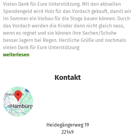
Vielen Dank für Eure Unterstützung. Mit den aktuellen
Spendengeld wird Holz für das Vordach gekauft, damit wir
im Sommer ein Vorbau für die Stuga bauen können. Durch
das Vordach werden die Kinder dann nicht gleich nass,
wenn es regnet und sie können ihre Sachen/Schuhe
besser lagern bei Regen. Herzliche Grüße und nochmals
vielen Dank für Eure Unterstützung
weiterlesen
Kontakt
Heidegängerweg 19
22149