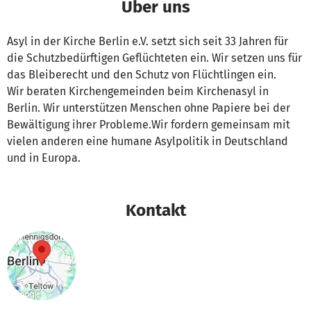
Über uns
Asyl in der Kirche Berlin e.V. setzt sich seit 33 Jahren für
die Schutzbedürftigen Geflüchteten ein. Wir setzen uns für
das Bleiberecht und den Schutz von Flüchtlingen ein.
Wir beraten Kirchengemeinden beim Kirchenasyl in
Berlin. Wir unterstützen Menschen ohne Papiere bei der
Bewältigung ihrer Probleme.Wir fordern gemeinsam mit
vielen anderen eine humane Asylpolitik in Deutschland
und in Europa.
Kontakt