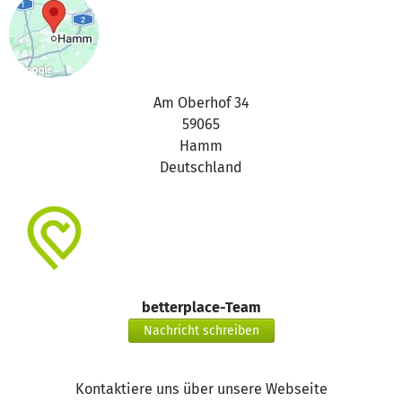
Am Oberhof 34
59065
Hamm
Deutschland
betterplace-Team
Nachricht schreiben
Kontaktiere uns über unsere Webseite