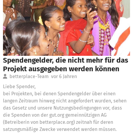
Spendengelder, die nicht mehr für das
Projekt ausgegeben werden können
betterplace-Team
vor 6 Jahren
Liebe Spender,
bei Projekten, bei denen Spendengelder über einen
langen Zeitraum hinweg nicht angefordert wurden, sehen
das Gesetz und unsere Nutzungsbedingungen vor, dass
die Spenden von der gut.org gemeinnützigen AG
(Betreiberin von betterplace.org) zeitnah für deren
satzungsmäßige Zwecke verwendet werden müssen.