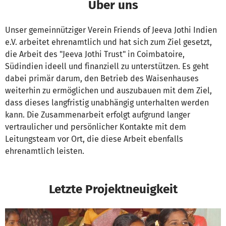
Über uns
Unser gemeinnütziger Verein Friends of Jeeva Jothi Indien
e.V. arbeitet ehrenamtlich und hat sich zum Ziel gesetzt,
die Arbeit des "Jeeva Jothi Trust" in Coimbatoire,
Südindien ideell und finanziell zu unterstützen. Es geht
dabei primär darum, den Betrieb des Waisenhauses
weiterhin zu ermöglichen und auszubauen mit dem Ziel,
dass dieses langfristig unabhängig unterhalten werden
kann. Die Zusammenarbeit erfolgt aufgrund langer
vertraulicher und persönlicher Kontakte mit dem
Leitungsteam vor Ort, die diese Arbeit ebenfalls
ehrenamtlich leisten.
Letzte Projektneuigkeit