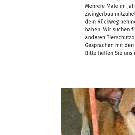
Mehrere Male im Jah
Zwingerbau mitzuhe
dem Rückweg nehmen 
haben. Wir suchen f
anderen Tierschutzo
Gesprächen mit den 
Bitte helfen Sie uns 