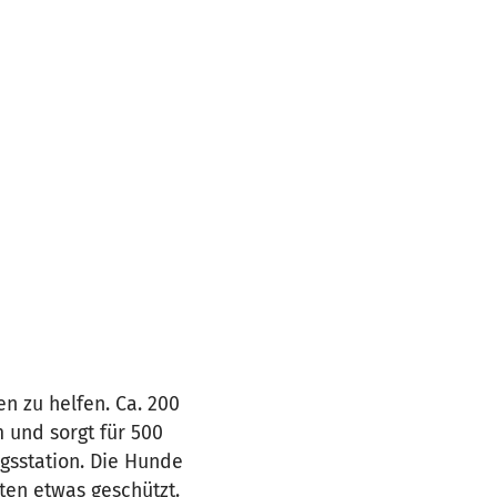
n zu helfen. Ca. 200
m und sorgt für 500
gsstation. Die Hunde
ten etwas geschützt.