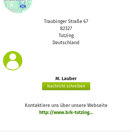
Traubinger Straße 67
82327
Tutzing
Deutschland
M. Lauber
Nachricht schreiben
Kontaktiere uns über unsere Webseite
http://www.brk-tutzing...