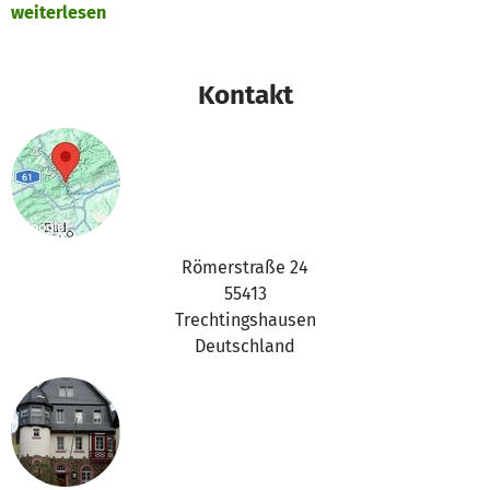
weiterlesen
Kontakt
Römerstraße 24
55413
Trechtingshausen
Deutschland