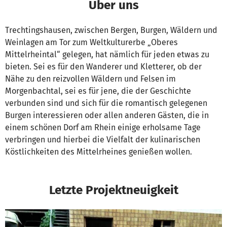
Über uns
Trechtingshausen, zwischen Bergen, Burgen, Wäldern und
Weinlagen am Tor zum Weltkulturerbe „Oberes
Mittelrheintal“ gelegen, hat nämlich für jeden etwas zu
bieten. Sei es für den Wanderer und Kletterer, ob der
Nähe zu den reizvollen Wäldern und Felsen im
Morgenbachtal, sei es für jene, die der Geschichte
verbunden sind und sich für die romantisch gelegenen
Burgen interessieren oder allen anderen Gästen, die in
einem schönen Dorf am Rhein einige erholsame Tage
verbringen und hierbei die Vielfalt der kulinarischen
Köstlichkeiten des Mittelrheines genießen wollen.
Letzte Projektneuigkeit