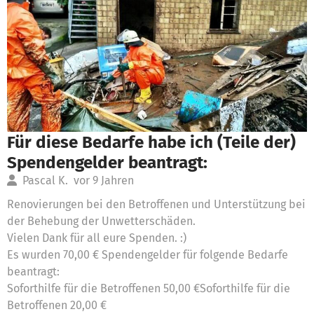
Für diese Bedarfe habe ich (Teile der)
Spendengelder beantragt:
Pascal K.
vor 9 Jahren
Renovierungen bei den Betroffenen und Unterstützung bei
der Behebung der Unwetterschäden.
Vielen Dank für all eure Spenden. :)
Es wurden 70,00 € Spendengelder für folgende Bedarfe
beantragt:
Soforthilfe für die Betroffenen 50,00 €Soforthilfe für die
Betroffenen 20,00 €