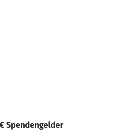
0 € Spendengelder