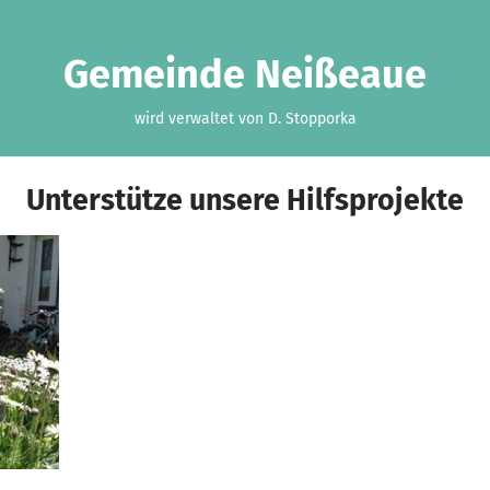
Gemeinde Neißeaue
wird verwaltet von D. Stopporka
Unterstütze unsere Hilfsprojekte