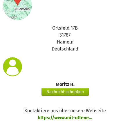
Ortsfeld 17B
31787
Hameln
Deutschland
Moritz H.
Nachricht schreiben
Kontaktiere uns über unsere Webseite
https://www.mit-offene...