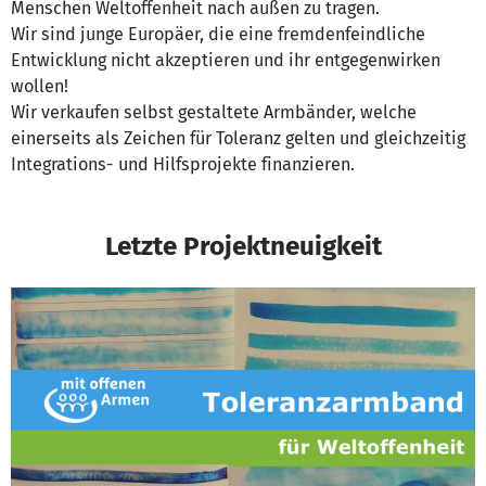
Menschen Weltoffenheit nach außen zu tragen.
Wir sind junge Europäer, die eine fremdenfeindliche
Entwicklung nicht akzeptieren und ihr entgegenwirken
wollen!
Wir verkaufen selbst gestaltete Armbänder, welche
einerseits als Zeichen für Toleranz gelten und gleichzeitig
Integrations- und Hilfsprojekte finanzieren.
Letzte Projektneuigkeit