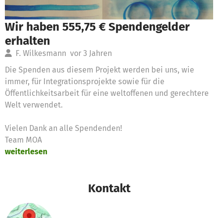
Wir haben 555,75 € Spendengelder
erhalten
F. Wilkesmann
vor 3 Jahren
Die Spenden aus diesem Projekt werden bei uns, wie
immer, für Integrationsprojekte sowie für die
Öffentlichkeitsarbeit für eine weltoffenen und gerechtere
Welt verwendet.
Vielen Dank an alle Spendenden!
Team MOA
weiterlesen
Kontakt