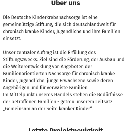
Über uns
Die Deutsche Kinderkrebsnachsorge ist eine
gemeinnützige Stiftung, die sich deutschlandweit für
chronisch kranke Kinder, Jugendliche und ihre Familien
einsetzt.
Unser zentraler Auftrag ist die Erfüllung des
Stiftungszwecks: Ziel sind die Förderung, der Ausbau und
die Weiterentwicklung von Angeboten der
Familienorientierten Nachsorge für chronisch kranke
Kinder, Jugendliche, junge Erwachsene sowie deren
Angehörigen und für verwaiste Familien.
Im Mittelpunkt unseres Handels stehen die Bedürfnisse
der betroffenen Familien - getreu unserem Leitsatz
„Gemeinsam an der Seite kranker Kinder“.
Letzte Projektneuigkeit