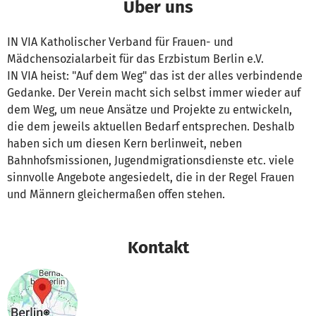
Über uns
IN VIA Katholischer Verband für Frauen- und
Mädchensozialarbeit für das Erzbistum Berlin e.V.
IN VIA heist: "Auf dem Weg" das ist der alles verbindende
Gedanke. Der Verein macht sich selbst immer wieder auf
dem Weg, um neue Ansätze und Projekte zu entwickeln,
die dem jeweils aktuellen Bedarf entsprechen. Deshalb
haben sich um diesen Kern berlinweit, neben
Bahnhofsmissionen, Jugendmigrationsdienste etc. viele
sinnvolle Angebote angesiedelt, die in der Regel Frauen
und Männern gleichermaßen offen stehen.
Kontakt