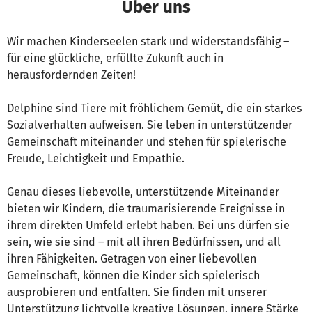
Über uns
Wir machen Kinderseelen stark und widerstandsfähig –
für eine glückliche, erfüllte Zukunft auch in
herausfordernden Zeiten!
Delphine sind Tiere mit fröhlichem Gemüt, die ein starkes
Sozialverhalten aufweisen. Sie leben in unterstützender
Gemeinschaft miteinander und stehen für spielerische
Freude, Leichtigkeit und Empathie.
Genau dieses liebevolle, unterstützende Miteinander
bieten wir Kindern, die traumarisierende Ereignisse in
ihrem direkten Umfeld erlebt haben. Bei uns dürfen sie
sein, wie sie sind – mit all ihren Bedürfnissen, und all
ihren Fähigkeiten. Getragen von einer liebevollen
Gemeinschaft, können die Kinder sich spielerisch
ausprobieren und entfalten. Sie finden mit unserer
Unterstützung lichtvolle kreative Lösungen, innere Stärke