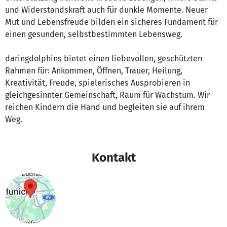
und Widerstandskraft auch für dunkle Momente. Neuer
Mut und Lebensfreude bilden ein sicheres Fundament für
einen gesunden, selbstbestimmten Lebensweg.
daringdolphins bietet einen liebevollen, geschützten
Rahmen für: Ankommen, Öffnen, Trauer, Heilung,
Kreativität, Freude, spielerisches Ausprobieren in
gleichgesinnter Gemeinschaft, Raum für Wachstum. Wir
reichen Kindern die Hand und begleiten sie auf ihrem
Weg.
Kontakt