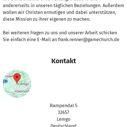
andererseits in unseren täglichen Beziehungen. Außerdem
wollen wir Christen ermutigen und dabei unterstützen,
diese Mission zu ihrer eigenen zu machen.
Bei weiteren Fragen zu uns und unserer Arbeit schicken
Sie einfach eine E-Mail an frank.renner@gamechurch.de
Kontakt
Rampendal 5
32657
Lemgo
Deutschland