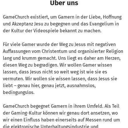
Über uns
GameChurch existiert, um Gamern in der Liebe, Hoffnung
und Akzeptanz Jesu zu begegnen und das Evangelium in
der Kultur der Videospiele bekannt zu machen.
Für viele Gamer wurde der Weg zu Jesus mit negativen
Auffassungen vom Christentum und organisierter Religion
lang und krumm gemacht. Uns liegt es daher am Herzen,
diesen Weg zu begradigen. Wir wollen Gamer wissen
lassen, dass Jesus nicht so weit weg ist wie sie es
vermuten. Wir wollen sie wissen lassen, dass Jesus sie
liebt – genau hier, genau jetzt, ausnahmslos,
bedingungslos.
GameChurch begegnet Gamern in ihrem Umfeld. Als Teil
der Gaming-Kultur können wir genau dort ansetzen, wo
wir einen Einfluss haben einerseits auf Messen rund um
die elektronische Unterhaltungsindustrie und