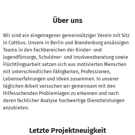
Über uns
Wir sind ein eingetragener gemeinnütziger Verein mit Sitz
in Cottbus. Unsere in Berlin und Brandenburg ansässigen
Teams in den Fachbereichen der Kinder- und
Jugendfürsorge, Schuldner- und Insolvenzberatung sowie
Flüchtlingsarbeit setzen sich aus motivierten Menschen
mit unterschiedlichen Fähigkeiten, Professionen,
Lebenserfahrungen und Ideen zusammen. In unserer
täglichen Arbeit versuchen wir gemeinsam mit den
Hilfesuchenden Problemlagen zu erkennen und nach
deren fachlicher Analyse hochwertige Dienstleistungen
anzubieten.
Letzte Projektneuigkeit