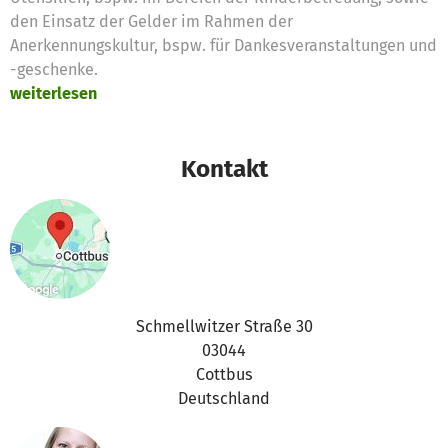
den Einsatz der Gelder im Rahmen der
Anerkennungskultur, bspw. für Dankesveranstaltungen und
-geschenke.
weiterlesen
Kontakt
Schmellwitzer Straße 30
03044
Cottbus
Deutschland