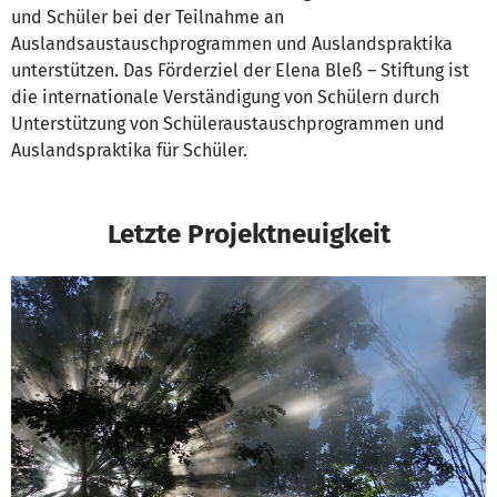
und Schüler bei der Teilnahme an
Auslandsaustauschprogrammen und Auslandspraktika
unterstützen. Das Förderziel der Elena Bleß – Stiftung ist
die internationale Verständigung von Schülern durch
Unterstützung von Schüleraustauschprogrammen und
Auslandspraktika für Schüler.
Letzte Projektneuigkeit