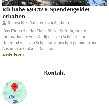
Ich habe 493,12 € Spendengelder
erhalten
(Gelöschtes Mitglied)
vor 8 Jahren
Das Förderziel der Elena Bleß – Stiftung ist die
internationale Verständigung von Schülern durch
Unterstützung von Schüleraustauschprogrammen und
Auslandspraktika für Schüler.
weiterlesen
Kontakt