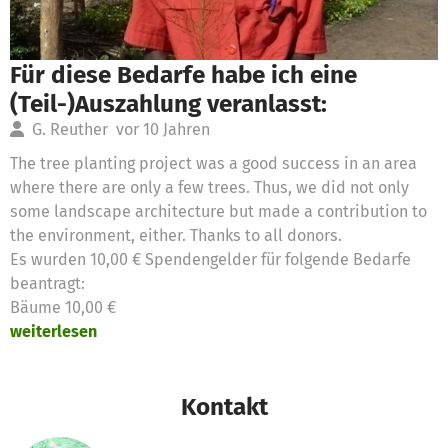
Für diese Bedarfe habe ich eine
(Teil-)Auszahlung veranlasst:
G. Reuther
vor 10 Jahren
The tree planting project was a good success in an area
where there are only a few trees. Thus, we did not only
some landscape architecture but made a contribution to
the environment, either. Thanks to all donors.
Es wurden 10,00 € Spendengelder für folgende Bedarfe
beantragt:
Bäume 10,00 €
weiterlesen
Kontakt