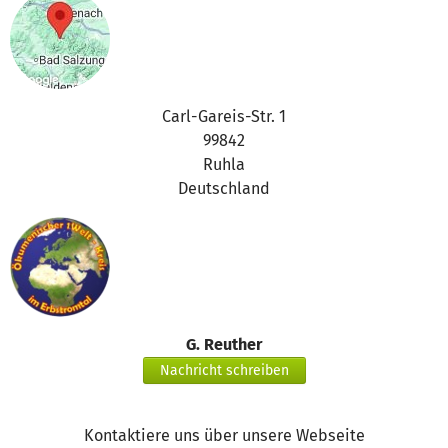
Carl-Gareis-Str. 1
99842
Ruhla
Deutschland
G. Reuther
Nachricht schreiben
Kontaktiere uns über unsere Webseite