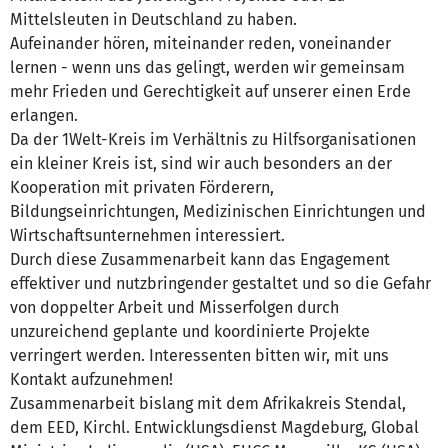
Mittelsleuten in Deutschland zu haben.
Aufeinander hören, miteinander reden, voneinander
lernen - wenn uns das gelingt, werden wir gemeinsam
mehr Frieden und Gerechtigkeit auf unserer einen Erde
erlangen.
Da der 1Welt-Kreis im Verhältnis zu Hilfsorganisationen
ein kleiner Kreis ist, sind wir auch besonders an der
Kooperation mit privaten Förderern,
Bildungseinrichtungen, Medizinischen Einrichtungen und
Wirtschaftsunternehmen interessiert.
Durch diese Zusammenarbeit kann das Engagement
effektiver und nutzbringender gestaltet und so die Gefahr
von doppelter Arbeit und Misserfolgen durch
unzureichend geplante und koordinierte Projekte
verringert werden. Interessenten bitten wir, mit uns
Kontakt aufzunehmen!
Zusammenarbeit bislang mit dem Afrikakreis Stendal,
dem EED, Kirchl. Entwicklungsdienst Magdeburg, Global