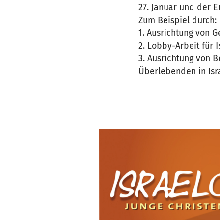
27. Januar und der E
Zum Beispiel durch:
1. Ausrichtung von 
2. Lobby-Arbeit für I
3. Ausrichtung von 
Überlebenden in Isr