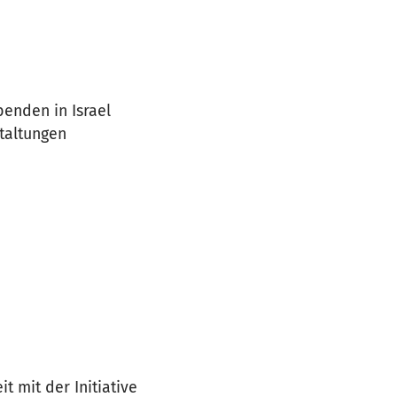
enden in Israel
staltungen
mit der Initiative