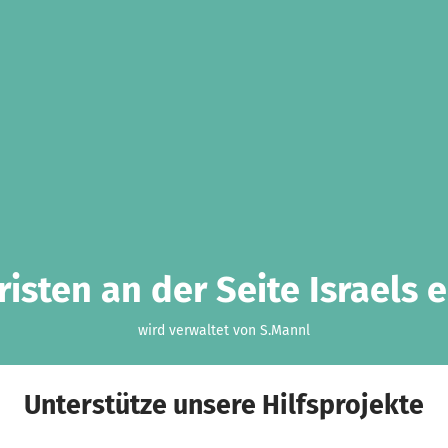
risten an der Seite Israels e.
wird verwaltet von S.Mannl
Unterstütze unsere Hilfsprojekte