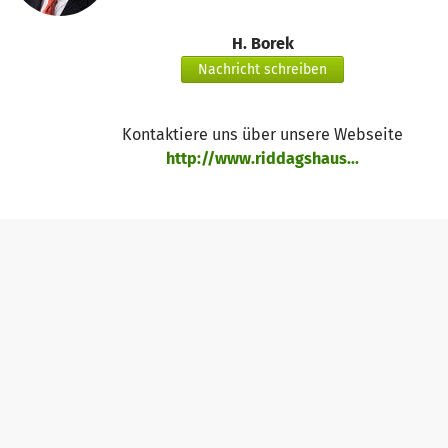
H. Borek
Nachricht schreiben
Kontaktiere uns über unsere Webseite
http://www.riddagshaus...