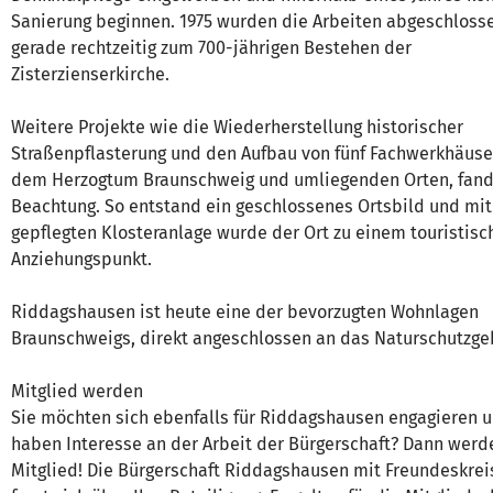
Sanierung beginnen. 1975 wurden die Arbeiten abgeschloss
gerade rechtzeitig zum 700-jährigen Bestehen der
Zisterzienserkirche.
Weitere Projekte wie die Wiederherstellung historischer
Straßenpflasterung und den Aufbau von fünf Fachwerkhäuse
dem Herzogtum Braunschweig und umliegenden Orten, fand
Beachtung. So entstand ein geschlossenes Ortsbild und mit
gepflegten Klosteranlage wurde der Ort zu einem touristisc
Anziehungspunkt.
Riddagshausen ist heute eine der bevorzugten Wohnlagen
Braunschweigs, direkt angeschlossen an das Naturschutzge
Mitglied werden
Sie möchten sich ebenfalls für Riddagshausen engagieren 
haben Interesse an der Arbeit der Bürgerschaft? Dann werd
Mitglied! Die Bürgerschaft Riddagshausen mit Freundeskreis