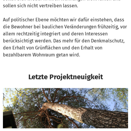
sollen sich nicht vertreiben lassen.
Auf politischer Ebene möchten wir dafür einstehen, dass
die Bewohner bei baulichen Veränderungen frühzeitig, vor
allem rechtzeitig integriert und deren Interessen
berücksichtigt werden. Das mehr für den Denkmalschutz,
den Erhalt von Grünflächen und den Erhalt von
bezahlbarem Wohnraum getan wird.
Letzte Projektneuigkeit