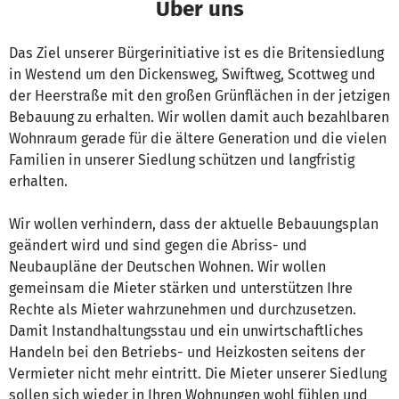
Über uns
Das Ziel unserer Bürgerinitiative ist es die Britensiedlung
in Westend um den Dickensweg, Swiftweg, Scottweg und
der Heerstraße mit den großen Grünflächen in der jetzigen
Bebauung zu erhalten. Wir wollen damit auch bezahlbaren
Wohnraum gerade für die ältere Generation und die vielen
Familien in unserer Siedlung schützen und langfristig
erhalten.
Wir wollen verhindern, dass der aktuelle Bebauungsplan
geändert wird und sind gegen die Abriss- und
Neubaupläne der Deutschen Wohnen. Wir wollen
gemeinsam die Mieter stärken und unterstützen Ihre
Rechte als Mieter wahrzunehmen und durchzusetzen.
Damit Instandhaltungsstau und ein unwirtschaftliches
Handeln bei den Betriebs- und Heizkosten seitens der
Vermieter nicht mehr eintritt. Die Mieter unserer Siedlung
sollen sich wieder in Ihren Wohnungen wohl fühlen und