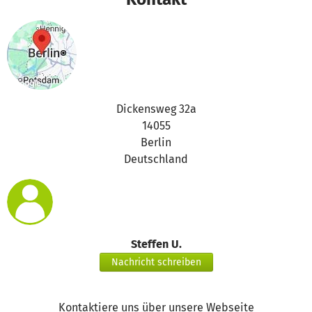
Dickensweg 32a
14055
Berlin
Deutschland
Steffen U.
Nachricht schreiben
Kontaktiere uns über unsere Webseite