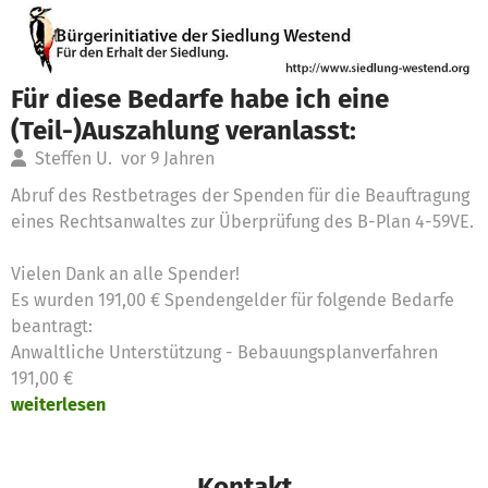
Für diese Bedarfe habe ich eine
(Teil-)Auszahlung veranlasst:
Steffen U.
vor 9 Jahren
Abruf des Restbetrages der Spenden für die Beauftragung
eines Rechtsanwaltes zur Überprüfung des B-Plan 4-59VE.
Vielen Dank an alle Spender!
Es wurden 191,00 € Spendengelder für folgende Bedarfe
beantragt:
Anwaltliche Unterstützung - Bebauungsplanverfahren
191,00 €
weiterlesen
Kontakt