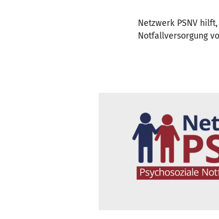
Netzwerk PSNV hilft
Notfallversorgung vo