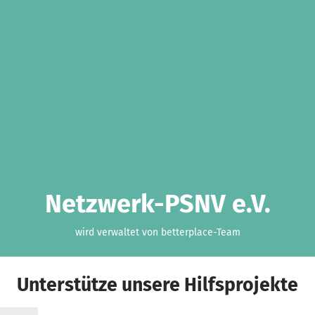
Netzwerk-PSNV e.V.
wird verwaltet von betterplace-Team
Unterstütze unsere Hilfsprojekte