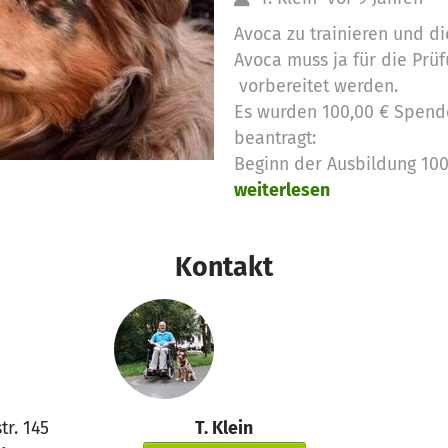
Avoca zu trainieren und di
Avoca muss ja für die Prü
vorbereitet werden.
Es wurden 100,00 € Spend
beantragt:
Beginn der Ausbildung 100
weiterlesen
Kontakt
tr. 145
T. Klein