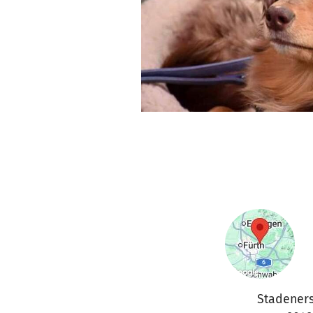
Stadeners