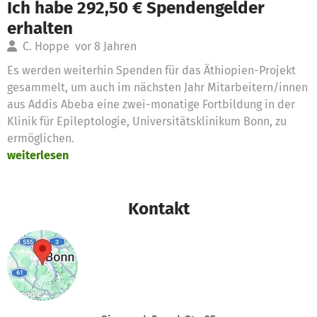
Ich habe 292,50 € Spendengelder
erhalten
C. Hoppe
vor 8 Jahren
Es werden weiterhin Spenden für das Äthiopien-Projekt
gesammelt, um auch im nächsten Jahr Mitarbeitern/innen
aus Addis Abeba eine zwei-monatige Fortbildung in der
Klinik für Epileptologie, Universitätsklinikum Bonn, zu
ermöglichen.
weiterlesen
Kontakt