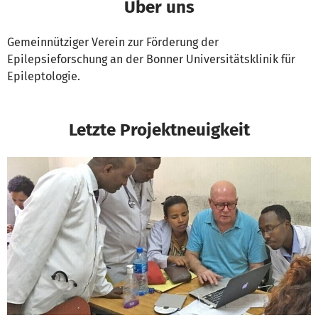
Über uns
Gemeinnütziger Verein zur Förderung der
Epilepsieforschung an der Bonner Universitätsklinik für
Epileptologie.
Letzte Projektneuigkeit