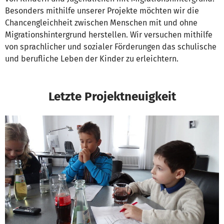
Besonders mithilfe unserer Projekte möchten wir die
Chancengleichheit zwischen Menschen mit und ohne
Migrationshintergrund herstellen. Wir versuchen mithilfe
von sprachlicher und sozialer Förderungen das schulische
und berufliche Leben der Kinder zu erleichtern.
Letzte Projektneuigkeit