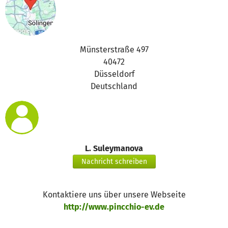
Münsterstraße 497
40472
Düsseldorf
Deutschland
L. Suleymanova
Nachricht schreiben
Kontaktiere uns über unsere Webseite
http://www.pincchio-ev.de