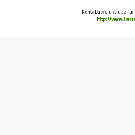
Kontaktiere uns über u
http://www.tiersc