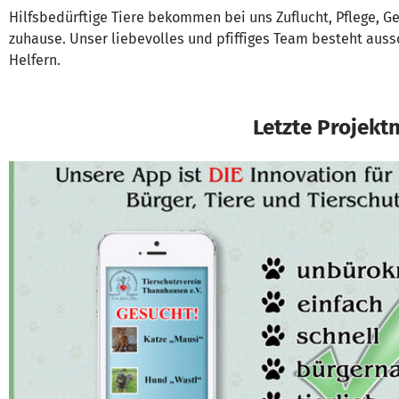
Hilfsbedürftige Tiere bekommen bei uns Zuflucht, Pflege, 
zuhause. Unser liebevolles und pfiffiges Team besteht aus
Helfern.
Letzte Projekt