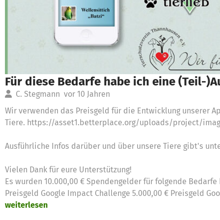
Für diese Bedarfe habe ich eine (Teil-)
C. Stegmann
vor 10 Jahren
Wir verwenden das Preisgeld für die Entwicklung unserer A
Tiere. https://asset1.betterplace.org/uploads/project/im
Ausführliche Infos darüber und über unsere Tiere gibt's u
Vielen Dank für eure Unterstützung!
Es wurden 10.000,00 € Spendengelder für folgende Bedarfe 
Preisgeld Google Impact Challenge 5.000,00 € Preisgeld Goo
weiterlesen