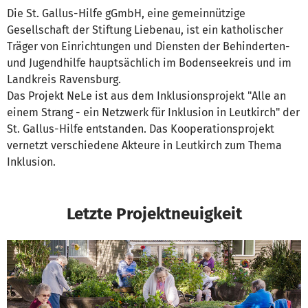
Die St. Gallus-Hilfe gGmbH, eine gemeinnützige
Gesellschaft der Stiftung Liebenau, ist ein katholischer
Träger von Einrichtungen und Diensten der Behinderten-
und Jugendhilfe hauptsächlich im Bodenseekreis und im
Landkreis Ravensburg.
Das Projekt NeLe ist aus dem Inklusionsprojekt "Alle an
einem Strang - ein Netzwerk für Inklusion in Leutkirch" der
St. Gallus-Hilfe entstanden. Das Kooperationsprojekt
vernetzt verschiedene Akteure in Leutkirch zum Thema
Inklusion.
Letzte Projektneuigkeit