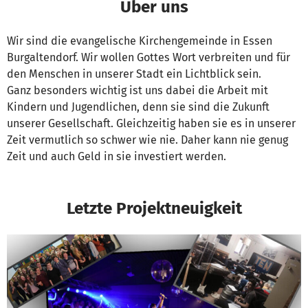
Über uns
Wir sind die evangelische Kirchengemeinde in Essen
Burgaltendorf. Wir wollen Gottes Wort verbreiten und für
den Menschen in unserer Stadt ein Lichtblick sein.
Ganz besonders wichtig ist uns dabei die Arbeit mit
Kindern und Jugendlichen, denn sie sind die Zukunft
unserer Gesellschaft. Gleichzeitig haben sie es in unserer
Zeit vermutlich so schwer wie nie. Daher kann nie genug
Zeit und auch Geld in sie investiert werden.
Letzte Projektneuigkeit