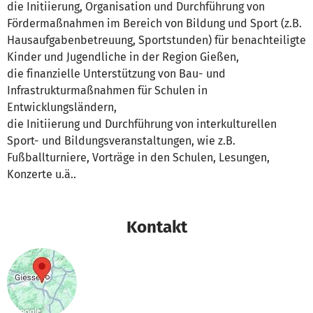
die Initiierung, Organisation und Durchführung von
Fördermaßnahmen im Bereich von Bildung und Sport (z.B.
Hausaufgabenbetreuung, Sportstunden) für benachteiligte
Kinder und Jugendliche in der Region Gießen,
die finanzielle Unterstützung von Bau- und
Infrastrukturmaßnahmen für Schulen in
Entwicklungsländern,
die Initiierung und Durchführung von interkulturellen
Sport- und Bildungsveranstaltungen, wie z.B.
Fußballturniere, Vorträge in den Schulen, Lesungen,
Konzerte u.ä..
Kontakt