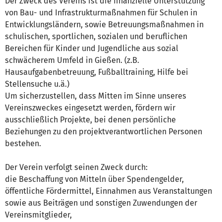
Der Zweck des Vereins ist die finanzielle Unterstützung
von Bau- und Infrastrukturmaßnahmen für Schulen in
Entwicklungsländern, sowie Betreuungsmaßnahmen in
schulischen, sportlichen, sozialen und beruflichen
Bereichen für Kinder und Jugendliche aus sozial
schwächerem Umfeld in Gießen. (z.B.
Hausaufgabenbetreuung, Fußballtraining, Hilfe bei
Stellensuche u.ä.)
Um sicherzustellen, dass Mitten im Sinne unseres
Vereinszweckes eingesetzt werden, fördern wir
ausschließlich Projekte, bei denen persönliche
Beziehungen zu den projektverantwortlichen Personen
bestehen.
Der Verein verfolgt seinen Zweck durch:
die Beschaffung von Mitteln über Spendengelder,
öffentliche Fördermittel, Einnahmen aus Veranstaltungen
sowie aus Beiträgen und sonstigen Zuwendungen der
Vereinsmitglieder,