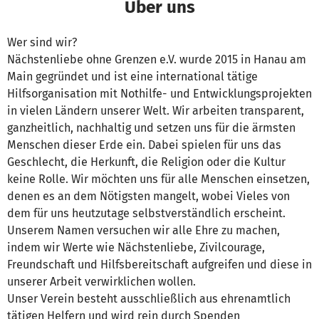
Über uns
Wer sind wir?
Nächstenliebe ohne Grenzen e.V. wurde 2015 in Hanau am
Main gegründet und ist eine international tätige
Hilfsorganisation mit Nothilfe- und Entwicklungsprojekten
in vielen Ländern unserer Welt. Wir arbeiten transparent,
ganzheitlich, nachhaltig und setzen uns für die ärmsten
Menschen dieser Erde ein. Dabei spielen für uns das
Geschlecht, die Herkunft, die Religion oder die Kultur
keine Rolle. Wir möchten uns für alle Menschen einsetzen,
denen es an dem Nötigsten mangelt, wobei Vieles von
dem für uns heutzutage selbstverständlich erscheint.
Unserem Namen versuchen wir alle Ehre zu machen,
indem wir Werte wie Nächstenliebe, Zivilcourage,
Freundschaft und Hilfsbereitschaft aufgreifen und diese in
unserer Arbeit verwirklichen wollen.
Unser Verein besteht ausschließlich aus ehrenamtlich
tätigen Helfern und wird rein durch Spenden