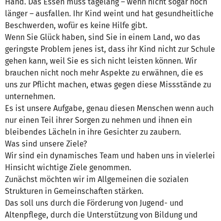
Hand. Das Essen muss tagelang – wenn nicht sogar noch
länger – ausfallen. Ihr Kind weint und hat gesundheitliche
Beschwerden, wofür es keine Hilfe gibt.
Wenn Sie Glück haben, sind Sie in einem Land, wo das
geringste Problem jenes ist, dass ihr Kind nicht zur Schule
gehen kann, weil Sie es sich nicht leisten können. Wir
brauchen nicht noch mehr Aspekte zu erwähnen, die es
uns zur Pflicht machen, etwas gegen diese Missstände zu
unternehmen.
Es ist unsere Aufgabe, genau diesen Menschen wenn auch
nur einen Teil ihrer Sorgen zu nehmen und ihnen ein
bleibendes Lächeln in ihre Gesichter zu zaubern.
Was sind unsere Ziele?
Wir sind ein dynamisches Team und haben uns in vielerlei
Hinsicht wichtige Ziele genommen.
Zunächst möchten wir im Allgemeinen die sozialen
Strukturen in Gemeinschaften stärken.
Das soll uns durch die Förderung von Jugend- und
Altenpflege, durch die Unterstützung von Bildung und