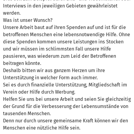
Interviews in den jeweiligen Gebieten gewährleistet
werden.
Was ist unser Wunsch?
Unsere Arbeit baut auf ihren Spenden auf und ist für die
betroffenen Menschen eine lebensnotwendige Hilfe. Ohne
diese Spenden kommen unsere Leistungen ins Stocken
und wir müssen im schlimmsten Fall unsere Hilfe
pausieren, was wiederum zum Leid der Betroffenen
beitragen könnte.
Deshalb bitten wir aus ganzem Herzen um ihre
Unterstützung in welcher Form auch immer.
Sei es durch finanzielle Unterstützung, Mitgliedschaft im
Verein oder Hilfe durch Werbung.
Helfen Sie uns bei unsere Arbeit und seien Sie gleichzeitig
der Grund für die Verbesserung der Lebensumstände von
tausenden Menschen.
Denn nur durch unsere gemeinsame Kraft können wir den
Menschen eine nützliche Hilfe sein.