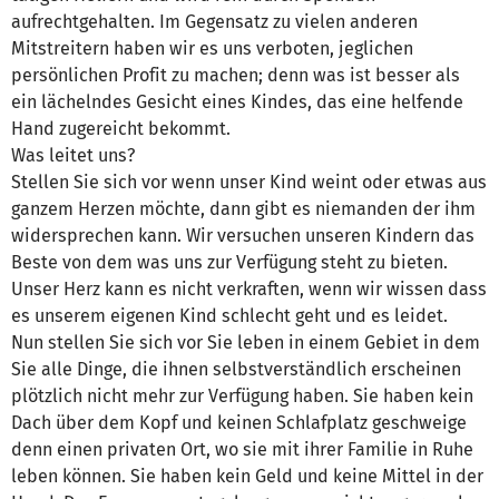
aufrechtgehalten. Im Gegensatz zu vielen anderen
Mitstreitern haben wir es uns verboten, jeglichen
persönlichen Profit zu machen; denn was ist besser als
ein lächelndes Gesicht eines Kindes, das eine helfende
Hand zugereicht bekommt.
Was leitet uns?
Stellen Sie sich vor wenn unser Kind weint oder etwas aus
ganzem Herzen möchte, dann gibt es niemanden der ihm
widersprechen kann. Wir versuchen unseren Kindern das
Beste von dem was uns zur Verfügung steht zu bieten.
Unser Herz kann es nicht verkraften, wenn wir wissen dass
es unserem eigenen Kind schlecht geht und es leidet.
Nun stellen Sie sich vor Sie leben in einem Gebiet in dem
Sie alle Dinge, die ihnen selbstverständlich erscheinen
plötzlich nicht mehr zur Verfügung haben. Sie haben kein
Dach über dem Kopf und keinen Schlafplatz geschweige
denn einen privaten Ort, wo sie mit ihrer Familie in Ruhe
leben können. Sie haben kein Geld und keine Mittel in der