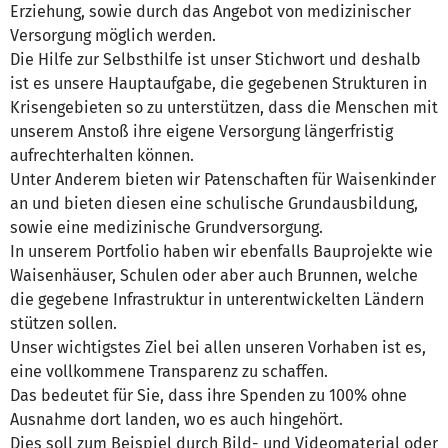
Erziehung, sowie durch das Angebot von medizinischer
Versorgung möglich werden.
Die Hilfe zur Selbsthilfe ist unser Stichwort und deshalb
ist es unsere Hauptaufgabe, die gegebenen Strukturen in
Krisengebieten so zu unterstützen, dass die Menschen mit
unserem Anstoß ihre eigene Versorgung längerfristig
aufrechterhalten können.
Unter Anderem bieten wir Patenschaften für Waisenkinder
an und bieten diesen eine schulische Grundausbildung,
sowie eine medizinische Grundversorgung.
In unserem Portfolio haben wir ebenfalls Bauprojekte wie
Waisenhäuser, Schulen oder aber auch Brunnen, welche
die gegebene Infrastruktur in unterentwickelten Ländern
stützen sollen.
Unser wichtigstes Ziel bei allen unseren Vorhaben ist es,
eine vollkommene Transparenz zu schaffen.
Das bedeutet für Sie, dass ihre Spenden zu 100% ohne
Ausnahme dort landen, wo es auch hingehört.
Dies soll zum Beispiel durch Bild- und Videomaterial oder