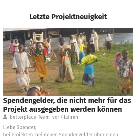
Letzte Projektneuigkeit
Spendengelder, die nicht mehr für das
Projekt ausgegeben werden können
betterplace-Team
vor 7 Jahren
Liebe Spender,
bei Projekten, bei denen Spendengelder über einen