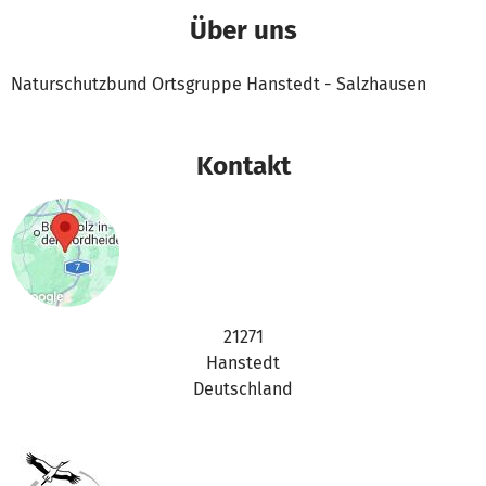
Über uns
Naturschutzbund Ortsgruppe Hanstedt - Salzhausen
Kontakt
21271
Hanstedt
Deutschland