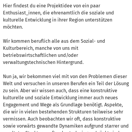
Hier findest du eine Projektidee von ein paar
Enthusiast_innen, die ehrenamtlich die soziale und
kulturelle Entwicklung in ihrer Region unterstützen
möchten.
Wir kommen beruflich alle aus dem Sozial- und
Kulturbereich, manche von uns mit
betriebswirtschaftlichen und/oder
verwaltungstechnischen Hintergrund.
Nun ja, wir bekommen viel mit von den Problemen dieser
Welt und versuchen in unseren Berufen ein Teil der Lösung
zu sein. Aber wir wissen auch, dass eine konstruktive
kulturelle und soziale Entwicklung immer auch neues
Engagement und Wege als Grundlage benötigt. Aspekte,
die wir in vielen bestehenden Strukturen teilweise sehr
vermissen. Auch beobachten wir oft, dass konstruktive
sowie vorwärts gewandte Dynamiken aufgrund starrer und