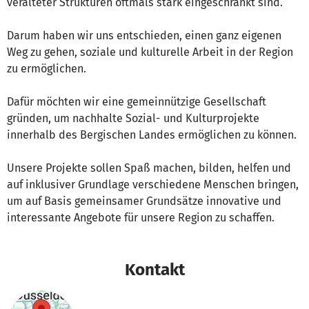
veralteter Strukturen oftmals stark eingeschränkt sind.
Darum haben wir uns entschieden, einen ganz eigenen
Weg zu gehen, soziale und kulturelle Arbeit in der Region
zu ermöglichen.
Dafür möchten wir eine gemeinnützige Gesellschaft
gründen, um nachhalte Sozial- und Kulturprojekte
innerhalb des Bergischen Landes ermöglichen zu können.
Unsere Projekte sollen Spaß machen, bilden, helfen und
auf inklusiver Grundlage verschiedene Menschen bringen,
um auf Basis gemeinsamer Grundsätze innovative und
interessante Angebote für unsere Region zu schaffen.
Kontakt