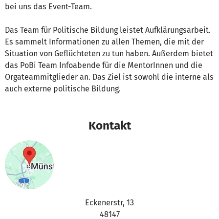
bei uns das Event-Team.
Das Team für Politische Bildung leistet Aufklärungsarbeit.
Es sammelt Informationen zu allen Themen, die mit der
Situation von Geflüchteten zu tun haben. Außerdem bietet
das PoBi Team Infoabende für die MentorInnen und die
Orgateammitglieder an. Das Ziel ist sowohl die interne als
auch externe politische Bildung.
Kontakt
Eckenerstr, 13
48147