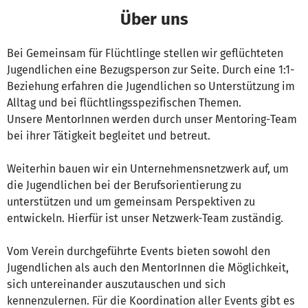
Über uns
Bei Gemeinsam für Flüchtlinge stellen wir geflüchteten
Jugendlichen eine Bezugsperson zur Seite. Durch eine 1:1-
Beziehung erfahren die Jugendlichen so Unterstützung im
Alltag und bei flüchtlingsspezifischen Themen.
Unsere MentorInnen werden durch unser Mentoring-Team
bei ihrer Tätigkeit begleitet und betreut.
Weiterhin bauen wir ein Unternehmensnetzwerk auf, um
die Jugendlichen bei der Berufsorientierung zu
unterstützen und um gemeinsam Perspektiven zu
entwickeln. Hierfür ist unser Netzwerk-Team zuständig.
Vom Verein durchgeführte Events bieten sowohl den
Jugendlichen als auch den MentorInnen die Möglichkeit,
sich untereinander auszutauschen und sich
kennenzulernen. Für die Koordination aller Events gibt es