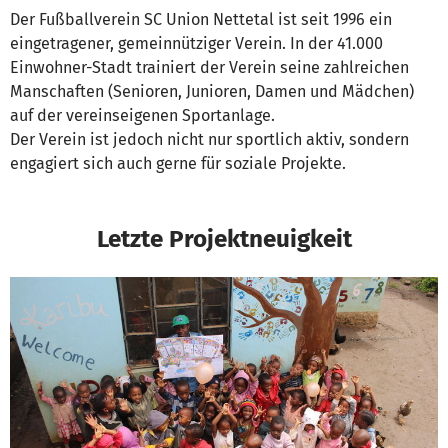
Der Fußballverein SC Union Nettetal ist seit 1996 ein
eingetragener, gemeinnütziger Verein. In der 41.000
Einwohner-Stadt trainiert der Verein seine zahlreichen
Manschaften (Senioren, Junioren, Damen und Mädchen)
auf der vereinseigenen Sportanlage.
Der Verein ist jedoch nicht nur sportlich aktiv, sondern
engagiert sich auch gerne für soziale Projekte.
Letzte Projektneuigkeit