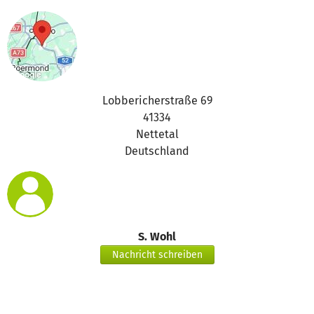
Lobbericherstraße 69
41334
Nettetal
Deutschland
S. Wohl
Nachricht schreiben