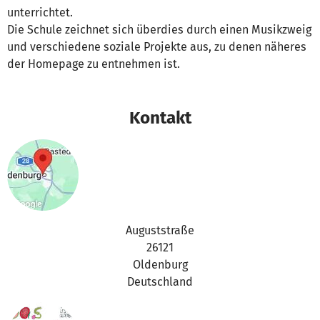
unterrichtet.
Die Schule zeichnet sich überdies durch einen Musikzweig
und verschiedene soziale Projekte aus, zu denen näheres
der Homepage zu entnehmen ist.
Kontakt
Auguststraße
26121
Oldenburg
Deutschland