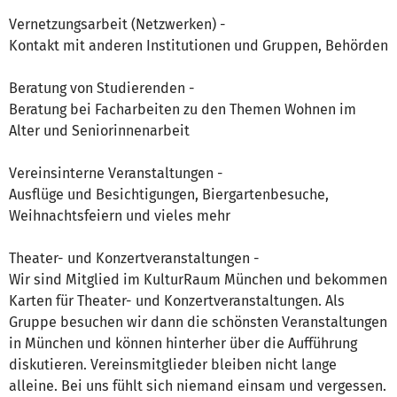
Vernetzungsarbeit (Netzwerken) -
Kontakt mit anderen Institutionen und Gruppen, Behörden
Beratung von Studierenden -
Beratung bei Facharbeiten zu den Themen Wohnen im
Alter und Seniorinnenarbeit
Vereinsinterne Veranstaltungen -
Ausflüge und Besichtigungen, Biergartenbesuche,
Weihnachtsfeiern und vieles mehr
Theater- und Konzertveranstaltungen -
Wir sind Mitglied im KulturRaum München und bekommen
Karten für Theater- und Konzertveranstaltungen. Als
Gruppe besuchen wir dann die schönsten Veranstaltungen
in München und können hinterher über die Aufführung
diskutieren. Vereinsmitglieder bleiben nicht lange
alleine. Bei uns fühlt sich niemand einsam und vergessen.