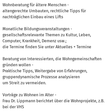
Wohnberatung für ältere Menschen -
altengerechte Umbauten, rechtliche Tipps für
nachträglichen Einbau eines Lifts
Monatliche Bildungsveranstaltungen -
gesellschaftsrelevante Themen zu Kultur, Leben,
Computer, Krankheit, Demenz usw.;
die Termine finden Sie unter Aktuelles + Termine
Beratung von Interessierten, die Wohngemeinschaften
gründen wollen -
Praktische Tipps, Weitergabe von Erfahrungen,
gruppendynamische Prozesse analysieren
um Streit zu vermeiden.
Vorträge zu Wohnen im Alter -
Frau Dr. Lippmann berichtet über die Wohnprojekte, z.B.
bei der VHS