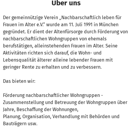
Über uns
Der gemeinnützige Verein „Nachbarschaftlich leben für
Frauen im Alter e.V.“ wurde am 11. Juli 1991 in München
gegründet. Er dient der Altenfürsorge durch Förderung von
nachbarschaftlichen Wohngruppen von ehemals
berufstätigen, alleinstehenden Frauen im Alter. Seine
Aktivitäten richten sich darauf, die Wohn- und
Lebensqualität älterer alleine lebender Frauen mit
geringer Rente zu erhalten und zu verbessern.
Das bieten wir:
Förderung nachbarschaftlicher Wohngruppen -
Zusammenstellung und Betreuung der Wohngruppen über
Jahre, Beschaffung der Wohnungen,
Planung, Organisation, Verhandlung mit Behörden und
Bauträgern usw.