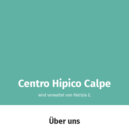
Centro Hipico Calpe
wird verwaltet von Patrizia E.
Über uns