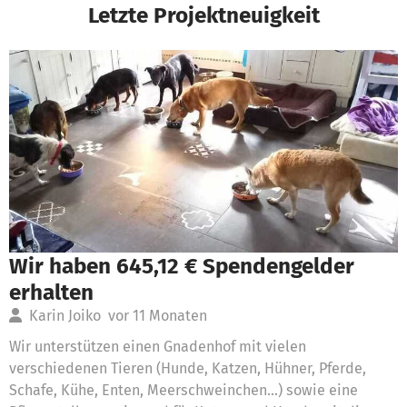
Letzte Projektneuigkeit
Wir haben 645,12 € Spendengelder
erhalten
Karin Joiko
vor 11 Monaten
Wir unterstützen einen Gnadenhof mit vielen
verschiedenen Tieren (Hunde, Katzen, Hühner, Pferde,
Schafe, Kühe, Enten, Meerschweinchen...) sowie eine