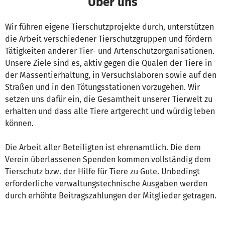
Über uns
Wir führen eigene Tierschutzprojekte durch, unterstützen
die Arbeit verschiedener Tierschutzgruppen und fördern
Tätigkeiten anderer Tier- und Artenschutzorganisationen.
Unsere Ziele sind es, aktiv gegen die Qualen der Tiere in
der Massentierhaltung, in Versuchslaboren sowie auf den
Straßen und in den Tötungsstationen vorzugehen. Wir
setzen uns dafür ein, die Gesamtheit unserer Tierwelt zu
erhalten und dass alle Tiere artgerecht und würdig leben
können.
Die Arbeit aller Beteiligten ist ehrenamtlich. Die dem
Verein überlassenen Spenden kommen vollständig dem
Tierschutz bzw. der Hilfe für Tiere zu Gute. Unbedingt
erforderliche verwaltungstechnische Ausgaben werden
durch erhöhte Beitragszahlungen der Mitglieder getragen.