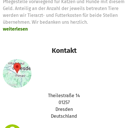
Pflegestelle vorwiegend für Katzen und Hunde mit diesem
Geld. Anteilig an der Anzahl der jeweils betreuten Tiere
werden wir Tierarzt- und Futterkosten für beide Stellen
übernehmen. Wir bedanken uns herzlich.
weiterlesen
Kontakt
Theilestraße 14
01257
Dresden
Deutschland